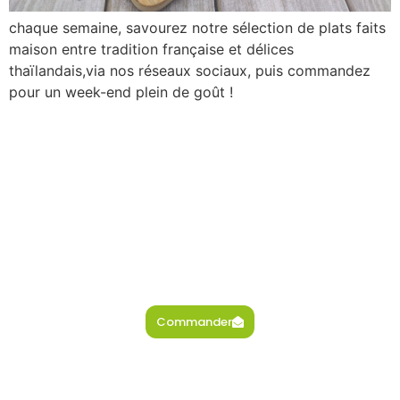
chaque semaine, savourez notre sélection de plats faits
maison entre tradition française et délices
thaïlandais,via nos réseaux sociaux, puis commandez
pour un week-end plein de goût !
Nous contacter
Un événement à venir ?
Demandez votre devis
personnalisé
Commander