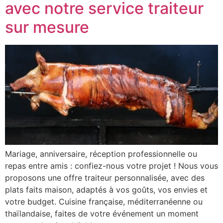
avec notre service traiteur
sur mesure
Mariage, anniversaire, réception professionnelle ou
repas entre amis : confiez-nous votre projet ! Nous vous
proposons une offre traiteur personnalisée, avec des
plats faits maison, adaptés à vos goûts, vos envies et
votre budget. Cuisine française, méditerranéenne ou
thaïlandaise, faites de votre événement un moment