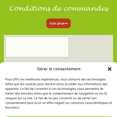
Conditions de commandes
Voir plus
Gérer le consentement
Pour offrir les meilleures expériences, nous utilisons des technologies
telles que les cookies pour stocker et/ou accéder aux informations des
appareils. Le fait de consentir à ces technologies nous permettra de
traiter des données telles que le comportement de navigation ou les ID
uniques sur ce site. Le fait de ne pas consentir ou de retirer son
consentement peut avoir un effet négatif sur certaines caractéristiques et
fonctions.