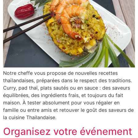
Notre cheffe vous propose de nouvelles recettes
thaïlandaises, préparées dans le respect des traditions.
Curry, pad thaï, plats sautés ou en sauce : des saveurs
équilibrées, des ingrédients frais, et toujours du fait
maison. À tester absolument pour vous régaler en
famille ou entre amis et retouver le goût des saveurs de
la cuisine Thailandaise.
Organisez votre événement